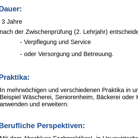
 Dauer:
3 Jahre
nach der Zwischenprüfung (2. Lehrjahr) entscheide
Verpflegung und Service
oder Versorgung und Betreuung.
 Praktika:
In mehrwöchigen und verschiedenen Praktika in un
Beispiel Wäscherei, Seniorenheim, Bäckerei oder 
anwenden und erweitern.
 Berufliche Perspektiven: