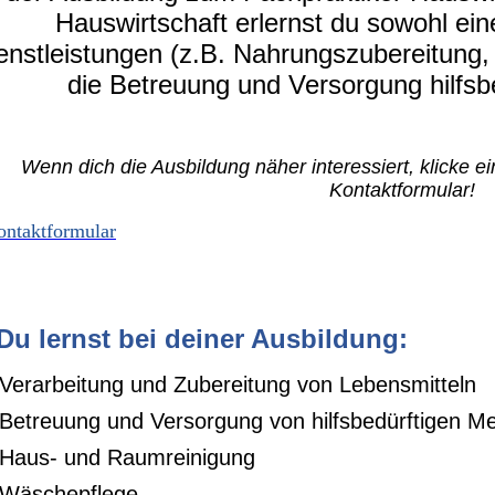
Hauswirtschaft erlernst du sowohl ei
enstleistungen (z.B. Nahrungszubereitung,
die Betreuung und Versorgung hilfsb
Wenn dich die Ausbildung näher interessiert, klicke ei
Kontaktformular!
ontaktformular
 Du lernst bei deiner Ausbildung:
Verarbeitung und Zubereitung von Lebensmitteln
Betreuung und Versorgung von hilfsbedürftigen Me
Haus- und Raumreinigung
Wäschepflege