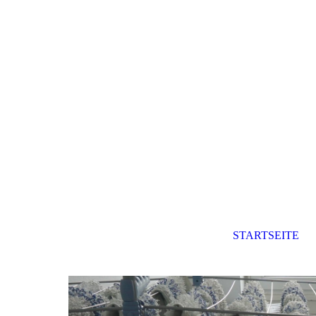
STARTSEITE