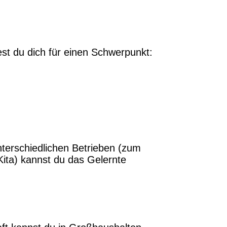
st du dich für einen Schwerpunkt:
terschiedlichen Betrieben (zum
Kita) kannst du das Gelernte