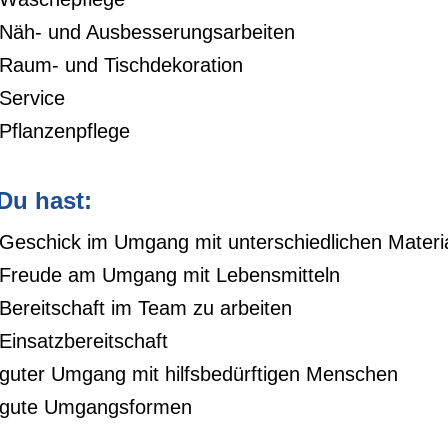
Näh- und Ausbesserungsarbeiten
Raum- und Tischdekoration
Service
Pflanzenpflege
 Du hast:
Geschick im Umgang mit unterschiedlichen Materi
Freude am Umgang mit Lebensmitteln
Bereitschaft im Team zu arbeiten
Einsatzbereitschaft
guter Umgang mit hilfsbedürftigen Menschen
gute Umgangsformen