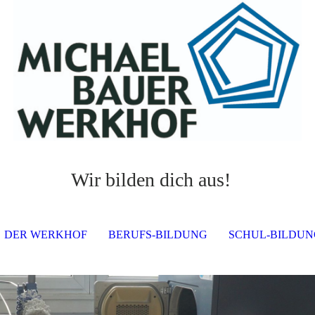
Wir bilden dich aus!
DER WERKHOF
BERUFS-BILDUNG
SCHUL-BILDUN