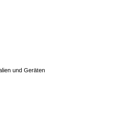
alien und Geräten